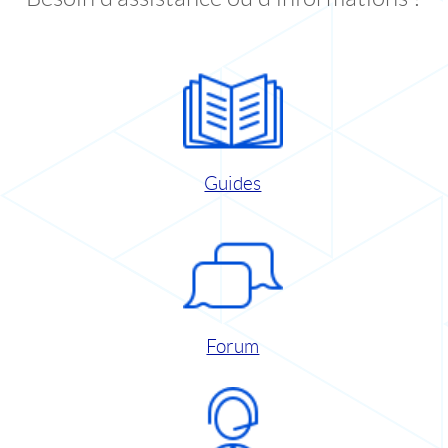
Guides
Forum